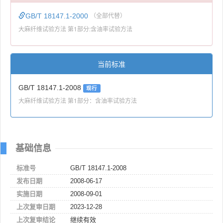
GB/T 18147.1-2000
（全部代替）
大麻纤维试验方法 第1部分:含油率试验方法
当前标准
GB/T 18147.1-2008
现行
大麻纤维试验方法 第1部分：含油率试验方法
基础信息
标准号
GB/T 18147.1-2008
发布日期
2008-06-17
实施日期
2008-09-01
上次复审日期
2023-12-28
上次复审结论
继续有效