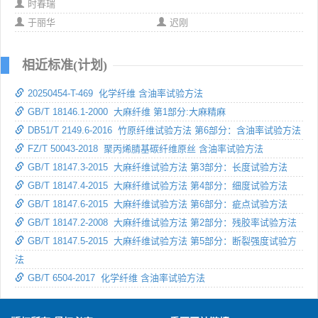
时春瑞
于丽华
迟刚
相近标准(计划)
20250454-T-469 化学纤维 含油率试验方法
GB/T 18146.1-2000 大麻纤维 第1部分:大麻精麻
DB51/T 2149.6-2016 竹原纤维试验方法 第6部分：含油率试验方法
FZ/T 50043-2018 聚丙烯腈基碳纤维原丝 含油率试验方法
GB/T 18147.3-2015 大麻纤维试验方法 第3部分：长度试验方法
GB/T 18147.4-2015 大麻纤维试验方法 第4部分：细度试验方法
GB/T 18147.6-2015 大麻纤维试验方法 第6部分：疵点试验方法
GB/T 18147.2-2008 大麻纤维试验方法 第2部分：残胶率试验方法
GB/T 18147.5-2015 大麻纤维试验方法 第5部分：断裂强度试验方
法
GB/T 6504-2017 化学纤维 含油率试验方法