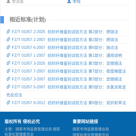
李治恩
李纯
相近标准(计划)
FZ/T 01057.2-2025 纺织纤维鉴别试验方法 第2部分：燃烧法
FZ/T 01057.2-2007 纺织纤维鉴别试验方法 第2部分：燃烧法
FZ/T 01057.6-2007 纺织纤维鉴别试验方法 第6部分：熔点法
FZ/T 01057.1-2007 纺织纤维鉴别试验方法 第1部分：通用说明
FZ/T 01057.3-2025 纺织纤维鉴别试验方法 第3部分：显微镜法
FZ/T 01057.7-2007 纺织纤维鉴别试验方法 第7部分：密度梯度法
FZ/T 01057.3-2007 纺织纤维鉴别试验方法 第3部分：显微镜法
FZ/T 01057.5-2007 纺织纤维鉴别试验方法 第5部分：含氯含氮呈
色反应法
FZ/T 01057.9-2012 纺织纤维鉴别试验方法 第9部分：双折射率法
版权所有 侵权必究
重要网站链接
主管：国家市场监督管理总局 国家
国家市场监督管理总局
标准化管理委员会
国家标准化管理委员会