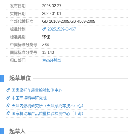
发布日期
2026-02-27
实施日期
2029-01-01
全部代替标准
GB 16169-2005,GB 4569-2005
标准计划
20251529-Q-467
标准类别
环保
中国标准分类号
Z64
国际标准分类号
13.140
归口部门
生态环境部
起草单位
国家摩托车质量检验检测中心
中国环境科学研究院
天津内燃机研究所（天津摩托车技术中心）
国家机动车产品质量检验检测中心（上海）
起草人