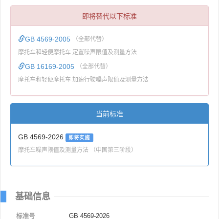
即将替代以下标准
GB 4569-2005
（全部代替）
摩托车和轻便摩托车 定置噪声限值及测量方法
GB 16169-2005
（全部代替）
摩托车和轻便摩托车 加速行驶噪声限值及测量方法
当前标准
GB 4569-2026
即将实施
摩托车噪声限值及测量方法 （中国第三阶段）
基础信息
标准号
GB 4569-2026