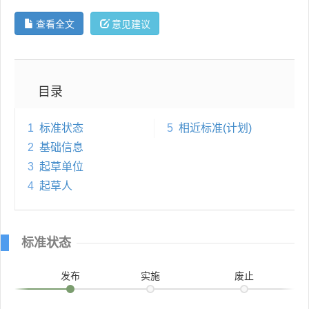
查看全文
意见建议
目录
1
标准状态
5
相近标准(计划)
2
基础信息
3
起草单位
4
起草人
标准状态
发布
实施
废止