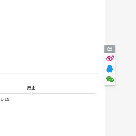
废止
11-19