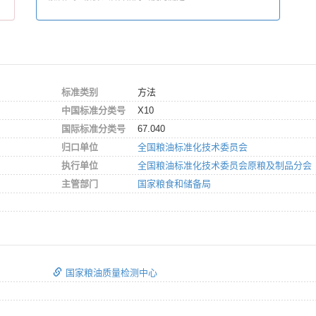
标准类别
方法
中国标准分类号
X10
国际标准分类号
67.040
归口单位
全国粮油标准化技术委员会
执行单位
全国粮油标准化技术委员会原粮及制品分会
主管部门
国家粮食和储备局
国家粮油质量检测中心