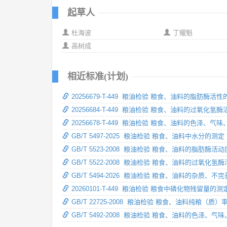
起草人
杜海波
丁耀魁
高树成
相近标准(计划)
20256679-T-449 粮油检验 粮食、油料的脂肪酶活
20256684-T-449 粮油检验 粮食、油料的过氧化氢
20256678-T-449 粮油检验 粮食、油料的色泽、气
GB/T 5497-2025 粮油检验 粮食、油料中水分的测定
GB/T 5523-2008 粮油检验 粮食、油料的脂肪酶活
GB/T 5522-2008 粮油检验 粮食、油料的过氧化
GB/T 5494-2026 粮油检验 粮食、油料的杂质、不
20260101-T-449 粮油检验 粮食中磷化物残留量的测
GB/T 22725-2008 粮油检验 粮食、油料纯粮（质）
GB/T 5492-2008 粮油检验 粮食、油料的色泽、气