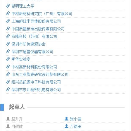
昆明理工大学
中材新材料研究院（广州）有限公司
上海超硅半导体股份有限公司
中国质量标准出版传媒有限公司
京隆科技（苏州）有限公司
深圳市防伪溯源协会
深圳市速普仪器有限公司
季华实验室
中材高新材料股份有限公司
山东工业陶瓷研究设计院有限公司
绍兴芯纪源电子科技有限公司
深圳市东汇精密机电有限公司
起草人
赵升升
张小波
白敬胜
万德田