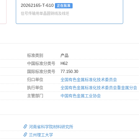
20262165-T-610
正在批准
信号传输用单晶圆铜线及线坯
标准类别
产品
中国标准分类号
H62
国际标准分类号
77.150.30
归口单位
全国有色金属标准化技术委员会
执行单位
全国有色金属标准化技术委员会重金属分会
主管部门
中国有色金属工业协会
河南省科学院材料研究所
兰州理工大学