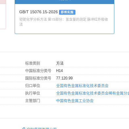
GB/T 15076.15-2026
即将实施
钽铌化学分析方法 第15部分：氢含量的测定 脉冲红外吸收
法
标准类别
方法
中国标准分类号
H14
国际标准分类号
77.120.99
归口单位
全国有色金属标准化技术委员会
执行单位
全国有色金属标准化技术委员会稀有金属分
主管部门
中国有色金属工业协会