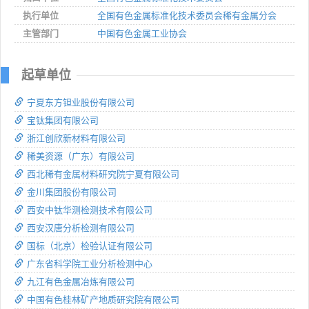
执行单位
全国有色金属标准化技术委员会稀有金属分会
主管部门
中国有色金属工业协会
起草单位
宁夏东方钽业股份有限公司
宝钛集团有限公司
浙江创欣新材料有限公司
稀美资源（广东）有限公司
西北稀有金属材料研究院宁夏有限公司
金川集团股份有限公司
西安中钛华测检测技术有限公司
西安汉唐分析检测有限公司
国标（北京）检验认证有限公司
广东省科学院工业分析检测中心
九江有色金属冶炼有限公司
中国有色桂林矿产地质研究院有限公司