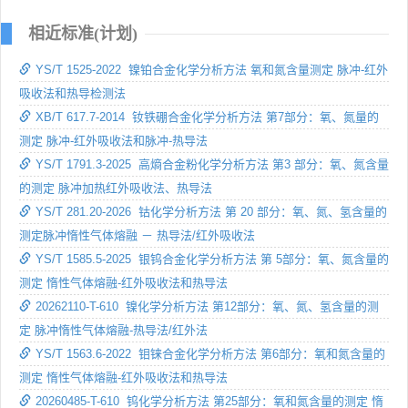
相近标准(计划)
YS/T 1525-2022 镍铂合金化学分析方法 氧和氮含量测定 脉冲-红外
吸收法和热导检测法
XB/T 617.7-2014 钕铁硼合金化学分析方法 第7部分：氧、氮量的
测定 脉冲-红外吸收法和脉冲-热导法
YS/T 1791.3-2025 高熵合金粉化学分析方法 第3 部分：氧、氮含量
的测定 脉冲加热红外吸收法、热导法
YS/T 281.20-2026 钴化学分析方法 第 20 部分：氧、氮、氢含量的
测定脉冲惰性气体熔融 － 热导法/红外吸收法
YS/T 1585.5-2025 银钨合金化学分析方法 第 5部分：氧、氮含量的
测定 惰性气体熔融-红外吸收法和热导法
20262110-T-610 镍化学分析方法 第12部分：氧、氮、氢含量的测
定 脉冲惰性气体熔融-热导法/红外法
YS/T 1563.6-2022 钼铼合金化学分析方法 第6部分：氧和氮含量的
测定 惰性气体熔融-红外吸收法和热导法
20260485-T-610 钨化学分析方法 第25部分：氧和氮含量的测定 惰