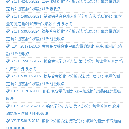
YS/T 424.5-2022 二硼化钛粉化学分析方法 第5部分：氧含量的测
定 脉冲加热惰气熔融-红外吸收法
YS/T 1489.8-2021 钴铬钨系合金粉末化学分析方法 第8部分：氧含
量的测定 脉冲加热惰气熔融-红外吸收法
YS/T 539.8-2024 镍基合金粉化学分析方法 第8部分：氧含量的测
定 脉冲加热惰气熔融-红外线吸收法
EJ/T 20171-2018 金属铀及铀合金中氧含量的测定 脉冲加热惰气熔
融-红外吸收法
YS/T 1550.5-2022 铍合金化学分析方法 第5部分：氧含量的测定 惰
气熔融红外吸收法
YS/T 539.13-2009 镍基合金粉化学分析方法 第13部分：氧量的测
定 脉冲加热惰气熔融-红外线吸收法
GB/T 11261-2006 钢铁 氧含量的测定 脉冲加热惰气熔融-红外线吸
收法
GB/T 4324.25-2012 钨化学分析方法 第25部分：氧量的测定 脉冲
加热惰气熔融-红外吸收法
YS/T 540.7-2018 钒化学分析方法 第7部分：氧量的测定 惰气熔融
红外吸收法