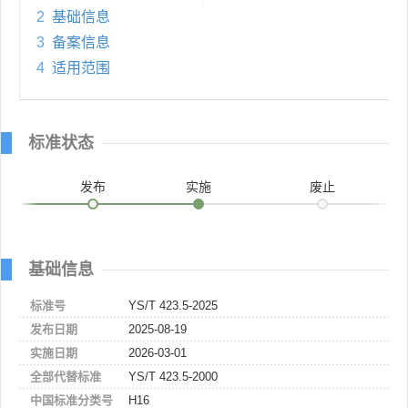
2
基础信息
3
备案信息
4
适用范围
标准状态
发布
实施
废止
基础信息
标准号
YS/T 423.5-2025
发布日期
2025-08-19
实施日期
2026-03-01
全部代替标准
YS/T 423.5-2000
中国标准分类号
H16