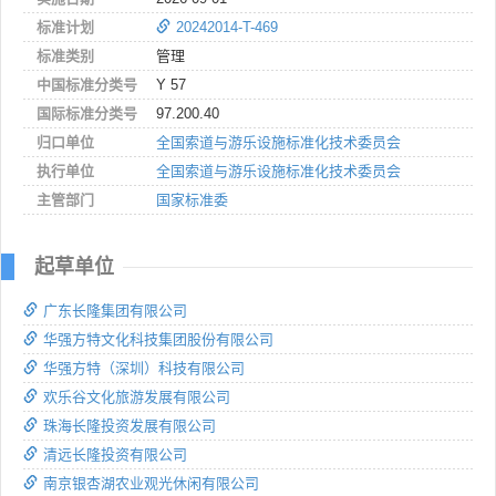
标准计划
20242014-T-469
标准类别
管理
中国标准分类号
Y 57
国际标准分类号
97.200.40
归口单位
全国索道与游乐设施标准化技术委员会
执行单位
全国索道与游乐设施标准化技术委员会
主管部门
国家标准委
起草单位
广东长隆集团有限公司
华强方特文化科技集团股份有限公司
华强方特（深圳）科技有限公司
欢乐谷文化旅游发展有限公司
珠海长隆投资发展有限公司
清远长隆投资有限公司
南京银杏湖农业观光休闲有限公司