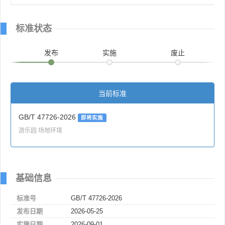
标准状态
发布
实施
废止
当前标准
GB/T 47726-2026
即将实施
游乐园 场地环境
基础信息
标准号
GB/T 47726-2026
发布日期
2026-05-25
实施日期
2026-09-01