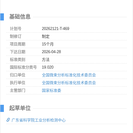
基础信息
计划号
20262121-T-469
制修订
制定
项目周期
15个月
下达日期
2026-04-28
标准类别
方法
国际标准分类号
19.020
归口单位
全国微束分析标准化技术委员会
执行单位
全国微束分析标准化技术委员会
主管部门
国家标准委
起草单位
广东省科学院工业分析检测中心