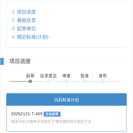
1
项目进度
2
基础信息
3
起草单位
4
相近标准(计划)
项目进度
起草
征求意见
审查
批准
发布
当前标准计划
20262121-T-469
正在起草
微束分析 扫描电子显微术 矿物含量的自动测定方法