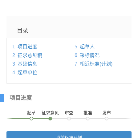
目录
1
项目进度
5
起草人
2
征求意见稿
6
采标情况
3
基础信息
7
相近标准(计划)
4
起草单位
项目进度
起草
征求意见
审查
批准
发布
当前标准计划