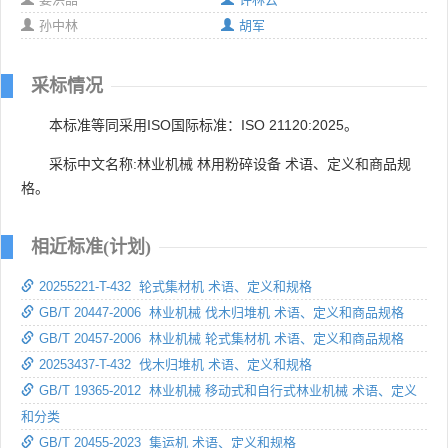
孙中林
胡军
采标情况
本标准等同采用ISO国际标准：ISO 21120:2025。
采标中文名称:林业机械 林用粉碎设备 术语、定义和商品规
格。
相近标准(计划)
20255221-T-432 轮式集材机 术语、定义和规格
GB/T 20447-2006 林业机械 伐木归堆机 术语、定义和商品规格
GB/T 20457-2006 林业机械 轮式集材机 术语、定义和商品规格
20253437-T-432 伐木归堆机 术语、定义和规格
GB/T 19365-2012 林业机械 移动式和自行式林业机械 术语、定义
和分类
GB/T 20455-2023 集运机 术语、定义和规格