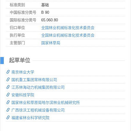
标准类别
基础
中国标准分类号
B 90
国际标准分类号
65.060.80
归口单位
全国林业机械标准化技术委员会
执行单位
全国林业机械标准化技术委员会
主管部门
国家林草局
起草单位
南京林业大学
国机重工集团常林有限公司
江苏林海动力机械集团有限公司
安徽科技学院
国家林业和草原局哈尔滨林业机械研究所
广西徐沃工程机械设备有限公司
福建省林业科学研究院