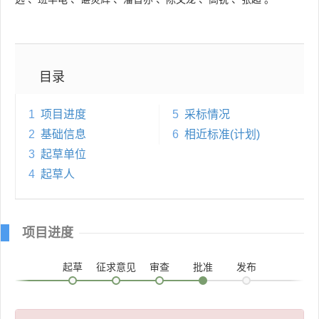
目录
1
项目进度
5
采标情况
2
基础信息
6
相近标准(计划)
3
起草单位
4
起草人
项目进度
起草
征求意见
审查
批准
发布