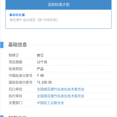
当前标准计划
正在批准
烟花爆竹 组合烟花《第1号修改单》
基础信息
制修订
修订
项目周期
12个月
标准类别
产品
中国标准分类号
Y 88
国际标准分类号
71.100.30
归口单位
全国烟花爆竹标准化技术委员会
执行单位
全国烟花爆竹标准化技术委员会
主管部门
中国轻工业联合会