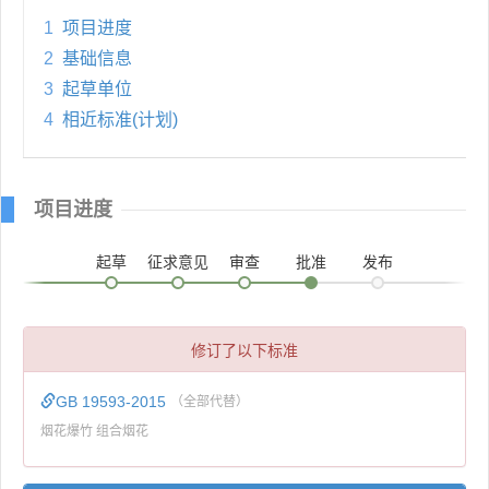
1
项目进度
2
基础信息
3
起草单位
4
相近标准(计划)
项目进度
起草
征求意见
审查
批准
发布
修订了以下标准
GB 19593-2015
（全部代替）
烟花爆竹 组合烟花