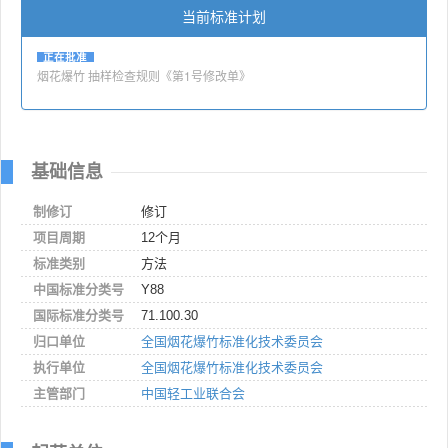
当前标准计划
正在批准
烟花爆竹 抽样检查规则《第1号修改单》
基础信息
制修订
修订
项目周期
12个月
标准类别
方法
中国标准分类号
Y88
国际标准分类号
71.100.30
归口单位
全国烟花爆竹标准化技术委员会
执行单位
全国烟花爆竹标准化技术委员会
主管部门
中国轻工业联合会