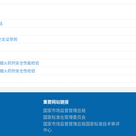
法
安全论证导则
部分：烟火药剂安全性能检验
部分：烟火药剂安全性检验
重要网站链接
国家市场监督管理总局
国家标准化管理委员会
国家市场监督管理总局国家标准技术审评
中心