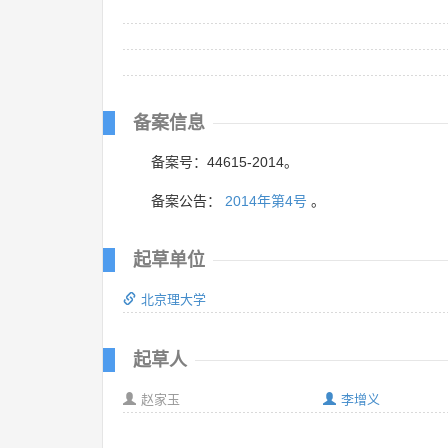
备案信息
备案号：44615-2014。
备案公告：
2014年第4号
。
起草单位
北京理大学
起草人
赵家玉
李增义