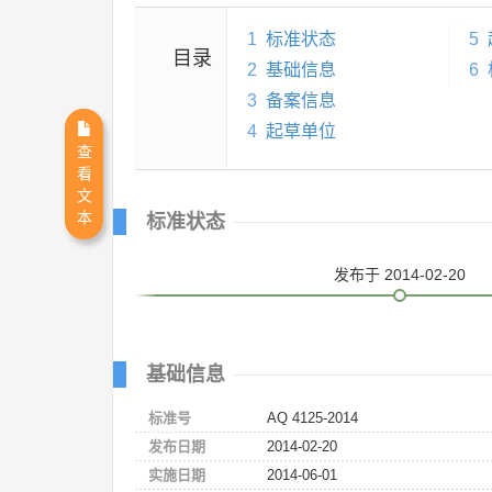
1
标准状态
5
目录
2
基础信息
6
3
备案信息
4
起草单位
查
看
文
本
标准状态
发布
于 2014-02-20
基础信息
标准号
AQ 4125-2014
发布日期
2014-02-20
实施日期
2014-06-01