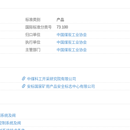
标准类别
产品
国际标准分类号
73.100
归口单位
中国煤炭工业协会
执行单位
中国煤炭工业协会
主管部门
中国煤炭工业协会
中煤科工开采研究院有限公司
安标国家矿用产品安全标志中心有限公司
控制系统及阀
液压控制系统及阀