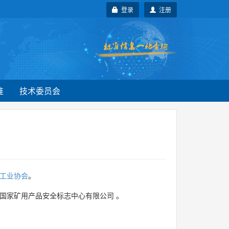
登录
注册
准
技术委员会
工业协会
。
国家矿用产品安全标志中心有限公司
。