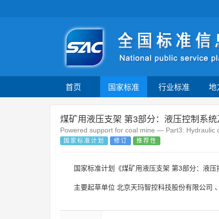
首页
国家标准
行业标准
地
煤矿用液压支架 第3部分：液压控制系统
Powered support for coal mine — Part3: Hydraulic 
国家标准计划
修订
推荐性
国家标准计划《煤矿用液压支架 第3部分：液
主要起草单位
北京天玛智控科技股份有限公司