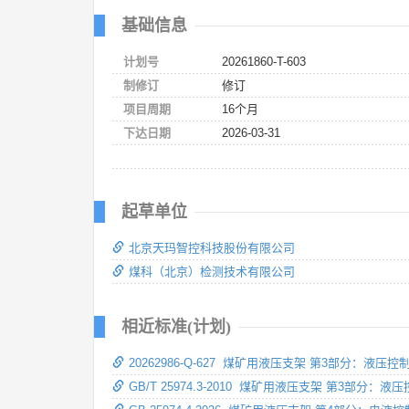
基础信息
计划号
20261860-T-603
制修订
修订
项目周期
16个月
下达日期
2026-03-31
起草单位
北京天玛智控科技股份有限公司
煤科（北京）检测技术有限公司
相近标准(计划)
20262986-Q-627 煤矿用液压支架 第3部分：液压
GB/T 25974.3-2010 煤矿用液压支架 第3部分：