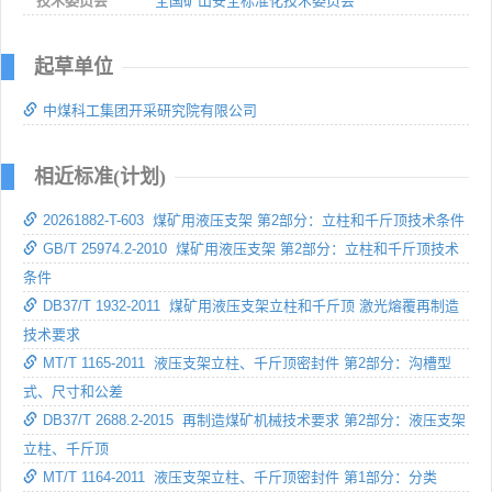
技术委员会
全国矿山安全标准化技术委员会
起草单位
中煤科工集团开采研究院有限公司
相近标准(计划)
20261882-T-603 煤矿用液压支架 第2部分：立柱和千斤顶技术条件
GB/T 25974.2-2010 煤矿用液压支架 第2部分：立柱和千斤顶技术
条件
DB37/T 1932-2011 煤矿用液压支架立柱和千斤顶 激光熔覆再制造
技术要求
MT/T 1165-2011 液压支架立柱、千斤顶密封件 第2部分：沟槽型
式、尺寸和公差
DB37/T 2688.2-2015 再制造煤矿机械技术要求 第2部分：液压支架
立柱、千斤顶
MT/T 1164-2011 液压支架立柱、千斤顶密封件 第1部分：分类