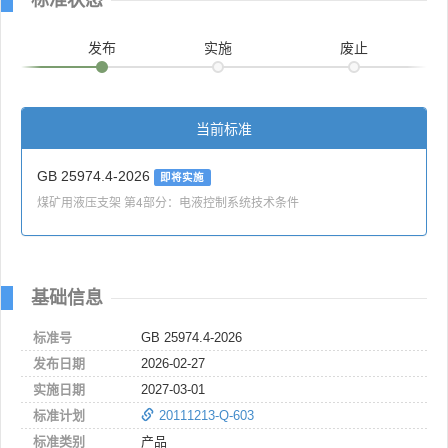
发布
实施
废止
当前标准
GB 25974.4-2026
即将实施
煤矿用液压支架 第4部分：电液控制系统技术条件
基础信息
标准号
GB 25974.4-2026
发布日期
2026-02-27
实施日期
2027-03-01
标准计划
20111213-Q-603
标准类别
产品