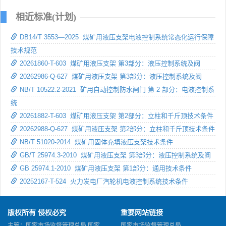
相近标准(计划)
DB14/T 3553—2025 煤矿用液压支架电液控制系统常态化运行保障
技术规范
20261860-T-603 煤矿用液压支架 第3部分：液压控制系统及阀
20262986-Q-627 煤矿用液压支架 第3部分：液压控制系统及阀
NB/T 10522.2-2021 矿用自动控制防水闸门 第 2 部分：电液控制系
统
20261882-T-603 煤矿用液压支架 第2部分：立柱和千斤顶技术条件
20262988-Q-627 煤矿用液压支架 第2部分：立柱和千斤顶技术条件
NB/T 51020-2014 煤矿用固体充填液压支架技术条件
GB/T 25974.3-2010 煤矿用液压支架 第3部分：液压控制系统及阀
GB 25974.1-2010 煤矿用液压支架 第1部分：通用技术条件
20252167-T-524 火力发电厂汽轮机电液控制系统技术条件
版权所有 侵权必究
重要网站链接
主管：国家市场监督管理总局 国家
国家市场监督管理总局