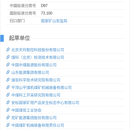
中国标准分类号
D97
国际标准分类号
73.100
归口部门
国家矿山安监局
起草单位
北京天玛智控科技股份有限公司
煤科（北京）检测技术有限公司
中国中煤能源股份有限公司
山东能源集团有限公司
煤炭科学技术研究院有限公司
平顶山平煤机煤矿机械装备有限公司
中煤科工开采研究院有限公司
安标国家矿用产品安全标志中心有限公司
中国煤炭工业协会
兖矿能源集团股份有限公司
中国煤矿机械装备有限责任公司