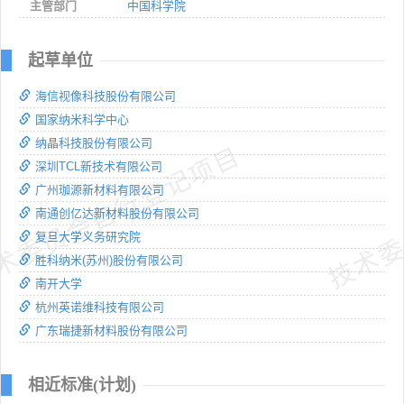
主管部门
中国科学院
起草单位
海信视像科技股份有限公司
国家纳米科学中心
纳晶科技股份有限公司
术委员会自行登记项目
技术委
深圳TCL新技术有限公司
广州珈源新材料有限公司
南通创亿达新材料股份有限公司
复旦大学义务研究院
胜科纳米(苏州)股份有限公司
南开大学
杭州英诺维科技有限公司
广东瑞捷新材料股份有限公司
相近标准(计划)