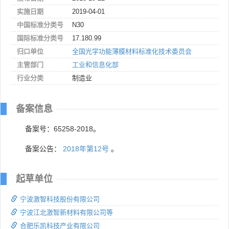
实施日期
2019-04-01
中国标准分类号
N30
国际标准分类号
17.180.99
归口单位
全国光学功能薄膜材料标准化技术委员会
主管部门
工业和信息化部
行业分类
制造业
备案信息
备案号：65258-2018。
备案公告：
2018年第12号
。
起草单位
宁波激智科技股份有限公司
宁波江北激智新材料有限公司等
合肥乐凯科技产业有限公司