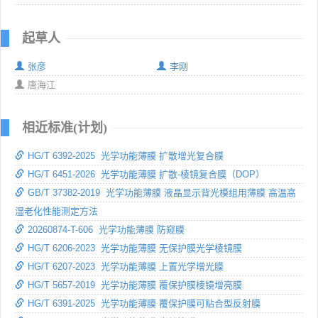
起草人
张彦
李刚
唐海江
相近标准(计划)
HG/T 6392-2025 光学功能薄膜 扩散增光复合膜
HG/T 6451-2026 光学功能薄膜 扩散-棱镜复合膜（DOP）
GB/T 37382-2019 光学功能薄膜 液晶显示背光模组用薄膜 高温高
湿老化性能测定方法
20260874-T-606 光学功能薄膜 防窥膜
HG/T 6206-2023 光学功能薄膜 无保护膜光学棱镜膜
HG/T 6207-2023 光学功能薄膜 上置光学增光膜
HG/T 5657-2019 光学功能薄膜 覆保护膜棱镜增亮膜
HG/T 6391-2025 光学功能薄膜 覆保护膜可贴合型反射膜