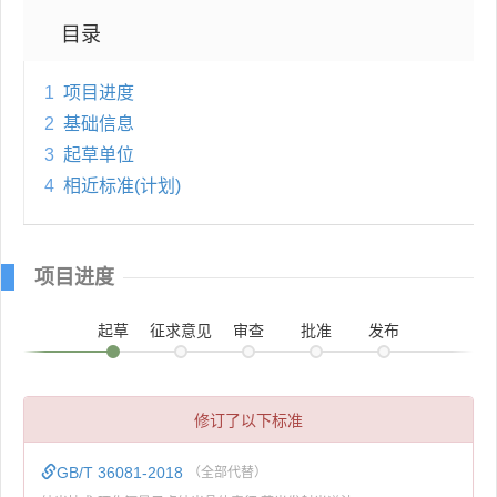
目录
1
项目进度
2
基础信息
3
起草单位
4
相近标准(计划)
项目进度
起草
征求意见
审查
批准
发布
修订了以下标准
GB/T 36081-2018
（全部代替）