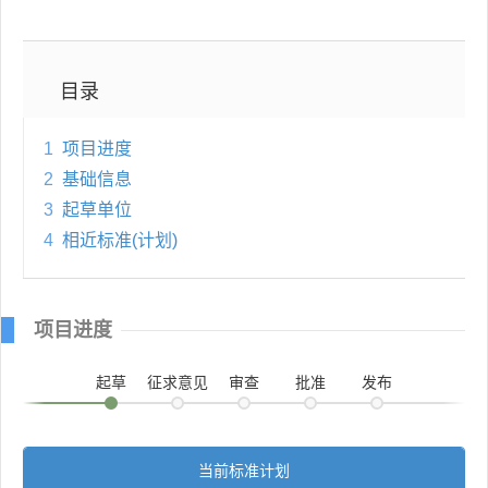
目录
1
项目进度
2
基础信息
3
起草单位
4
相近标准(计划)
项目进度
起草
征求意见
审查
批准
发布
当前标准计划