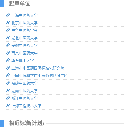
起草单位
上海中医药大学
北京中医药大学
中华中医药学会
湖北中医药大学
安徽中医药大学
南京中医药大学
华东理工大学
上海市中医药国际标准化研究院
中国中医科学院中医药信息研究所
福建中医药大学
湖南中医药大学
浙江中医药大学
上海工程技术大学
相近标准(计划)