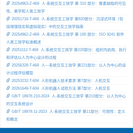
20254963-Z-469 人-系统交互工效学 第 310 部分：像素缺陷的可见
性、美学和人类工效学
20251716-T-469 人-系统交互工效学 第820部分：沉浸式环境（包
括增强现实和虚拟现实）中的交互工效学指南
20254962-Z-469 人-系统交互工效学 第 100 部分：ISO 9241 软件
人类工效学标准概述
20251112-T-469 人-系统交互工效学 第220部分：组织内启用、执行
和评估以人为中心设计的过程
20256328-T-469 人—系统交互工效学 第221部分：以人为中心的设
计过程评估模型
20253232-T-604 人形机器人技术要求 第7部分：人机交互
20261649-T-604 人形机器人试验方法 第7部分：人机交互
GB/T 18978.210-2024 人-系统交互工效学 第210部分：以人为中心
的交互系统设计
GB/T 18978.11-2023 人-系统交互工效学 第11部分：可用性：定义
和概念