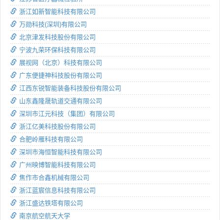
浙江如新智能科技有限公司
万勋科技(深圳)有限公司
北京津发科技股份有限公司
宁波九荣环保科技有限公司
展视网（北京）科技有限公司
广东便捷神科技股份有限公司
江西东锐智能装备科技股份有限公司
山东鑫隆晟轨道交通有限公司
深圳市江元科技（集团）有限公司
浙江亿美科技股份有限公司
合肥岭雁科技有限公司
深圳市海恒智能科技有限公司
广州映博智能科技有限公司
焦作市合鑫机械有限公司
浙江蓝宸信息科技有限公司
浙江盛达铁塔有限公司
南京航空航天大学