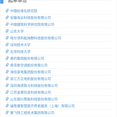
起草单位
中国标准化研究院
安徽淘云科技股份有限公司
中国建筑科学研究院有限公司
山东大学
哈尔滨科能熔敷科技股份有限公司
深圳技术大学
北京科技大学
美的集团股份有限公司
奥克斯空调股份有限公司
海信家电集团股份有限公司
浙江方正电机股份有限公司
深圳海清智元科技股份有限公司
江苏金寓信息科技有限公司
山东国兴智能科技股份有限公司
福寿康智慧医疗养老服务（上海）有限公司
赛飞特工程技术集团有限公司