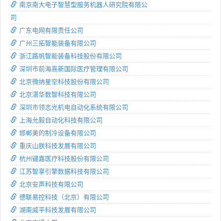
南京南大电子智慧型服务机器人研究院有限公
司
广东电网有限责任公司
广州三拓智能装备有限公司
浙江路帆智能装备科技股份有限公司
深圳市前海高新国际医疗管理有限公司
北京微纳星空科技股份有限公司
北京湛华数智科技有限公司
深圳市领志光机电自动化系统有限公司
上海允毅自动化科技有限公司
邯郸美的制冷设备有限公司
重庆山朕科技发展有限公司
杭州键嘉医疗科技股份有限公司
江苏智享引擎数据科技有限公司
北京安声科技有限公司
德联易控科技（北京）有限公司
湖南威平科技发展有限公司