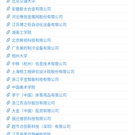
北京交通大学
安徽新太合金有限公司
河北唯佳金属网股份有限公司
江苏博之旺自动化设备有限公司
湖南工学院
北京眸视科技有限公司
广东美的制冷设备有限公司
郑州大学
中移（杭州）信息技术有限公司
上海核工程研究设计院股份有限公司
浙江孚宝智能科技有限公司
中国美术学院
李宁（中国）体育用品有限公司
浙江苏泊尔股份有限公司
大金（中国）投资有限公司
宿迁维凯科技有限公司
超节点创新科技（深圳）有限公司
江苏省医疗器械检验所