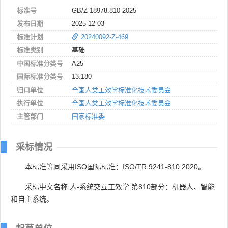
标准号
GB/Z 18978.810-2025
发布日期
2025-12-03
标准计划
20240092-Z-469
标准类别
基础
中国标准分类号
A25
国际标准分类号
13.180
归口单位
全国人类工效学标准化技术委员会
执行单位
全国人类工效学标准化技术委员会
主管部门
国家标准委
采标情况
本标准等同采用ISO国际标准：ISO/TR 9241-810:2020。
采标中文名称:人-系统交互工效学 第810部分：机器人、智能
和自主系统。