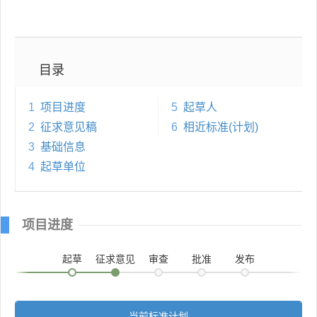
目录
1
项目进度
5
起草人
2
征求意见稿
6
相近标准(计划)
3
基础信息
4
起草单位
项目进度
起草
征求意见
审查
批准
发布
当前标准计划