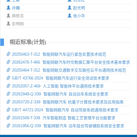
孙巍
赵光明
薛栋吉
张小华
彭明刚
相近标准(计划)
20255463-T-312 智能网联汽车运行紧急处置技术规范
20262476-T-466 智能网联汽车时空数据汇聚平台安全技术基本要求
20255464-T-312 智能网联交通数字交互联控云平台通用技术规范
GB/T 43766-2024 智能网联汽车运行安全测试技术要求
20252057-Z-469 人工智能 智能体平台通用技术要求
20262948-Q-339 智能网联汽车 自动泊车系统安全要求
20263720-Z-339 智能网联汽车 抗量子计算技术要求及应用指南
GB/T 44721-2024 智能网联汽车 自动驾驶系统通用技术要求
20261509-T-339 汽车智能制造 智能工艺管理平台功能要求
20261956-Q-339 智能网联汽车 泊车组合驾驶辅助系统安全要求