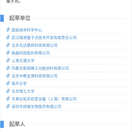
量子点。
起草单位
国家纳米科学中心
武汉珈源量子点技术开发有限责任公司
北京北达聚邦科技有限公司
纳晶科技股份有限公司
上海交通大学
内蒙古新雨稀土功能材料有限公司
北京中教金源科技有限公司
南开大学
北京理工大学
天美仪拓实验室设备（上海）有限公司
深圳市祥根生物医药有限公司
起草人