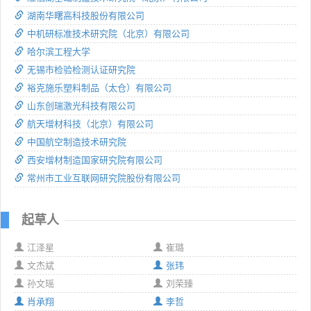
湖南华曙高科技股份有限公司
中机研标准技术研究院（北京）有限公司
哈尔滨工程大学
无锡市检验检测认证研究院
裕克施乐塑料制品（太仓）有限公司
山东创瑞激光科技有限公司
航天增材科技（北京）有限公司
中国航空制造技术研究院
西安增材制造国家研究院有限公司
常州市工业互联网研究院股份有限公司
起草人
江泽星
崔璐
文杰斌
张玮
孙文瑶
刘荣臻
肖承翔
李哲