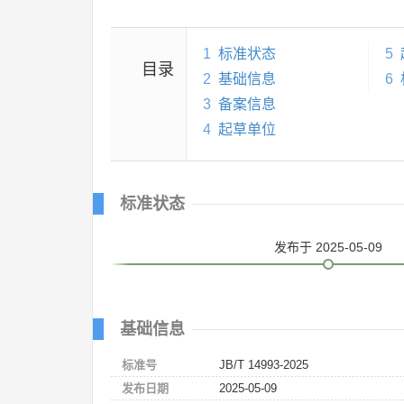
1
标准状态
5
目录
2
基础信息
6
3
备案信息
4
起草单位
标准状态
发布
于 2025-05-09
基础信息
标准号
JB/T 14993-2025
发布日期
2025-05-09