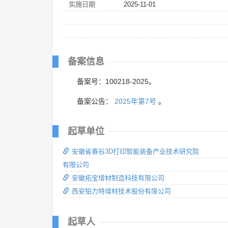
实施日期
2025-11-01
备案信息
备案号：100218-2025。
备案公告：
2025年第7号
。
起草单位
安徽省春谷3D打印智能装备产业技术研究院
有限公司
安徽拓宝增材制造科技有限公司
西安铂力特增材技术股份有限公司
起草人