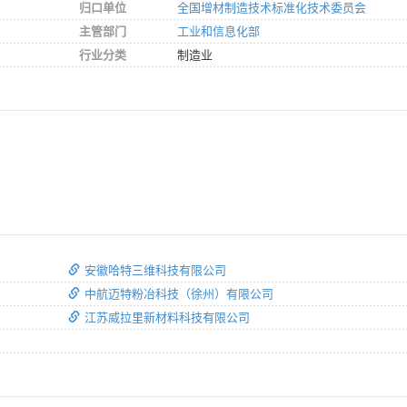
归口单位
全国增材制造技术标准化技术委员会
主管部门
工业和信息化部
行业分类
制造业
安徽哈特三维科技有限公司
中航迈特粉冶科技（徐州）有限公司
江苏威拉里新材料科技有限公司