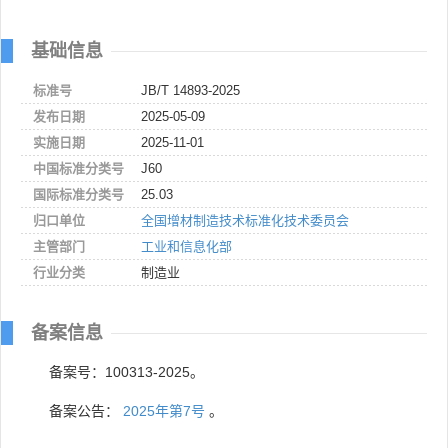
基础信息
标准号
JB/T 14893-2025
发布日期
2025-05-09
实施日期
2025-11-01
中国标准分类号
J60
国际标准分类号
25.03
归口单位
全国增材制造技术标准化技术委员会
主管部门
工业和信息化部
行业分类
制造业
备案信息
备案号：100313-2025。
备案公告：
2025年第7号
。