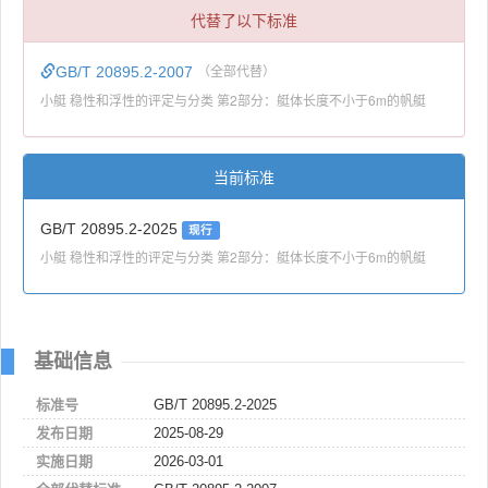
代替了以下标准
GB/T 20895.2-2007
（全部代替）
小艇 稳性和浮性的评定与分类 第2部分：艇体长度不小于6m的帆艇
当前标准
GB/T 20895.2-2025
现行
小艇 稳性和浮性的评定与分类 第2部分：艇体长度不小于6m的帆艇
基础信息
标准号
GB/T 20895.2-2025
发布日期
2025-08-29
实施日期
2026-03-01