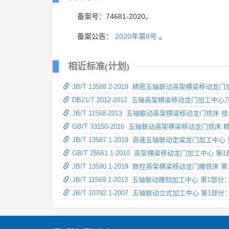
备案号：74681-2020。
备案公告：
2020年第8号
。
相近标准(计划)
JB/T 13588.2-2019 精密五轴联动高架横梁移动
DB21/T 2012-2012 五轴高架横梁移动龙门加工中
JB/T 11568-2013 五轴联动高架横梁移动龙门铣床 
GB/T 33150-2016 五轴联动高架横梁移动龙门铣床
JB/T 13587.1-2019 高速五轴联动定梁龙门加工中
GB/T 25661.1-2010 高架横梁移动龙门加工中心 
JB/T 13590.1-2019 数控高架横梁移动龙门雕铣床
JB/T 11569.1-2013 五轴联动雕刻加工中心 第1部
JB/T 10792.1-2007 五轴联动立式加工中心 第1部