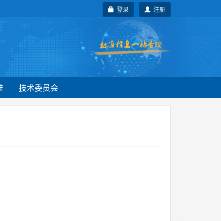
登录
注册
准
技术委员会