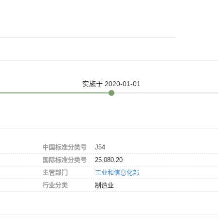
实施
于 2020-01-01
中国标准分类号
J54
国际标准分类号
25.080.20
主管部门
工业和信息化部
行业分类
制造业