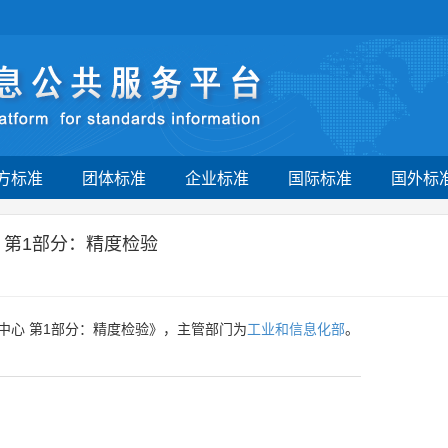
方标准
团体标准
企业标准
国际标准
国外标
 第1部分：精度检验
中心 第1部分：精度检验》，主管部门为
工业和信息化部
。