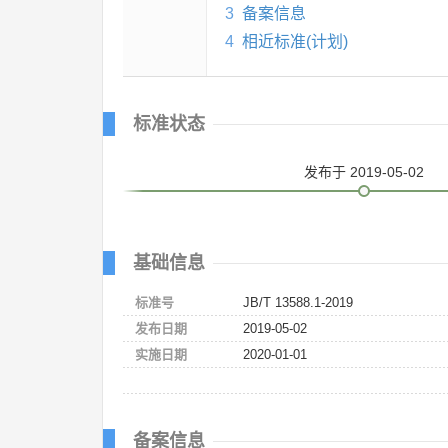
3
备案信息
4
相近标准(计划)
标准状态
发布
于 2019-05-02
基础信息
标准号
JB/T 13588.1-2019
发布日期
2019-05-02
实施日期
2020-01-01
备案信息