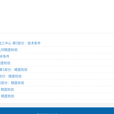
龙门加工中心 第2部分：技术条件
心几何精度检验
技术条件
 精度检验
心 第1部分：精度检验
第1部分：精度检验
 第1部分：精度检验
分：精度检验
分：精度检验