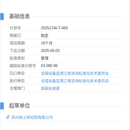
基础信息
计划号
20251740-T-469
制修订
制定
项目周期
18个月
下达日期
2025-06-03
标准类别
管理
国际标准分类号
03.080.99
归口单位
全国设备监理工程咨询标准化技术委员会
执行单位
全国设备监理工程咨询标准化技术委员会
主管部门
国家标准委
起草单位
苏州热工研究院有限公司