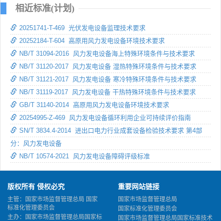
相近标准(计划)
20251741-T-469 光伏发电设备监理技术要求
20252184-T-604 高原用风力发电设备环境技术要求
NB/T 31094-2016 风力发电设备海上特殊环境条件与技术要求
NB/T 31120-2017 风力发电设备 湿热特殊环境条件与技术要求
NB/T 31121-2017 风力发电设备 寒冷特殊环境条件与技术要求
NB/T 31119-2017 风力发电设备 干热特殊环境条件与技术要求
GB/T 31140-2014 高原用风力发电设备环境技术要求
20254995-Z-469 风力发电设备循环利用企业可持续评价指南
SN/T 3834.4-2014 进出口电力行业成套设备检验技术要求 第4部
分：风力发电设备
NB/T 10574-2021 风力发电设备障碍评级标准
版权所有 侵权必究
重要网站链接
主管：国家市场监督管理总局 国家
国家市场监督管理总局
标准化管理委员会
国家标准化管理委员会
主办：国家市场监督管理总局国家标
国家市场监督管理总局国家标准技术