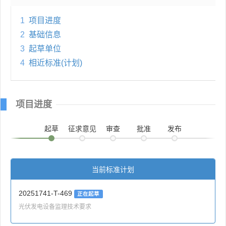
1
项目进度
2
基础信息
3
起草单位
4
相近标准(计划)
项目进度
起草
征求意见
审查
批准
发布
当前标准计划
20251741-T-469
正在起草
光伏发电设备监理技术要求