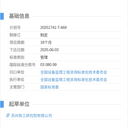
基础信息
计划号
20251741-T-469
制修订
制定
项目周期
18个月
下达日期
2025-06-03
标准类别
管理
国际标准分类号
03.080.99
归口单位
全国设备监理工程咨询标准化技术委员会
执行单位
全国设备监理工程咨询标准化技术委员会
主管部门
国家标准委
起草单位
苏州热工研究院有限公司