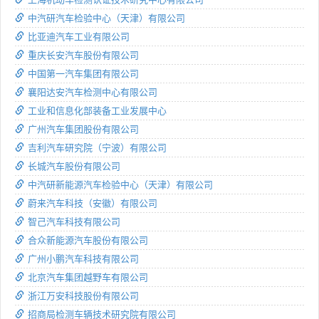
中汽研汽车检验中心（天津）有限公司
比亚迪汽车工业有限公司
重庆长安汽车股份有限公司
中国第一汽车集团有限公司
襄阳达安汽车检测中心有限公司
工业和信息化部装备工业发展中心
广州汽车集团股份有限公司
吉利汽车研究院（宁波）有限公司
长城汽车股份有限公司
中汽研新能源汽车检验中心（天津）有限公司
蔚来汽车科技（安徽）有限公司
智己汽车科技有限公司
合众新能源汽车股份有限公司
广州小鹏汽车科技有限公司
北京汽车集团越野车有限公司
浙江万安科技股份有限公司
招商局检测车辆技术研究院有限公司