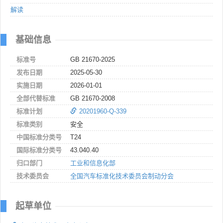
解读
基础信息
标准号
GB 21670-2025
发布日期
2025-05-30
实施日期
2026-01-01
全部代替标准
GB 21670-2008
标准计划
20201960-Q-339
标准类别
安全
中国标准分类号
T24
国际标准分类号
43.040.40
归口部门
工业和信息化部
技术委员会
全国汽车标准化技术委员会制动分会
起草单位