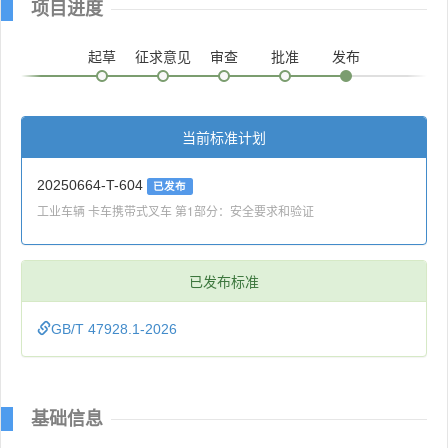
项目进度
起草
征求意见
审查
批准
发布
当前标准计划
20250664-T-604
已发布
工业车辆 卡车携带式叉车 第1部分：安全要求和验证
已发布标准
GB/T 47928.1-2026
基础信息