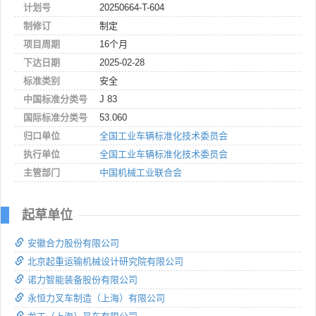
计划号
20250664-T-604
制修订
制定
项目周期
16个月
下达日期
2025-02-28
标准类别
安全
中国标准分类号
J 83
国际标准分类号
53.060
归口单位
全国工业车辆标准化技术委员会
执行单位
全国工业车辆标准化技术委员会
主管部门
中国机械工业联合会
起草单位
安徽合力股份有限公司
北京起重运输机械设计研究院有限公司
诺力智能装备股份有限公司
永恒力叉车制造（上海）有限公司