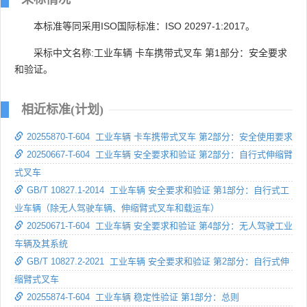
本标准等同采用ISO国际标准：ISO 20297-1:2017。
采标中文名称:工业车辆 卡车携带式叉车 第1部分：安全要求
和验证。
相近标准(计划)
20255870-T-604 工业车辆 卡车携带式叉车 第2部分：安全使用要求
20250667-T-604 工业车辆 安全要求和验证 第2部分：自行式伸缩臂
式叉车
GB/T 10827.1-2014 工业车辆 安全要求和验证 第1部分：自行式工
业车辆（除无人驾驶车辆、伸缩臂式叉车和载运车）
20250671-T-604 工业车辆 安全要求和验证 第4部分：无人驾驶工业
车辆及其系统
GB/T 10827.2-2021 工业车辆 安全要求和验证 第2部分：自行式伸
缩臂式叉车
20255874-T-604 工业车辆 稳定性验证 第1部分：总则