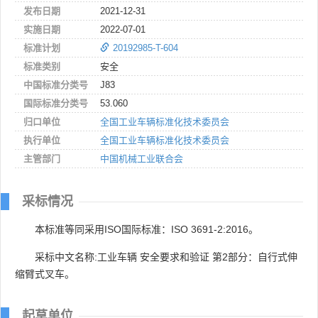
发布日期
2021-12-31
实施日期
2022-07-01
标准计划
20192985-T-604
标准类别
安全
中国标准分类号
J83
国际标准分类号
53.060
归口单位
全国工业车辆标准化技术委员会
执行单位
全国工业车辆标准化技术委员会
主管部门
中国机械工业联合会
采标情况
本标准等同采用ISO国际标准：ISO 3691-2:2016。
采标中文名称:工业车辆 安全要求和验证 第2部分：自行式伸
缩臂式叉车。
起草单位