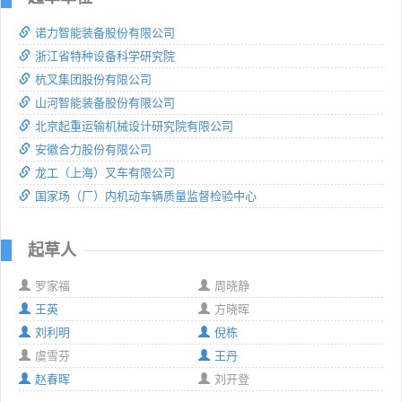
诺力智能装备股份有限公司
浙江省特种设备科学研究院
杭叉集团股份有限公司
山河智能装备股份有限公司
北京起重运输机械设计研究院有限公司
安徽合力股份有限公司
龙工（上海）叉车有限公司
国家场（厂）内机动车辆质量监督检验中心
起草人
罗家福
周晓静
王英
方晓晖
刘利明
倪栋
虞雪芬
王丹
赵春晖
刘开登