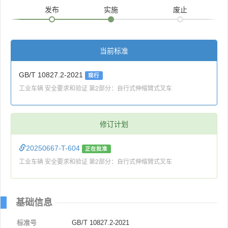
发布
实施
废止
当前标准
GB/T 10827.2-2021
现行
工业车辆 安全要求和验证 第2部分：自行式伸缩臂式叉车
修订计划
20250667-T-604
正在批准
工业车辆 安全要求和验证 第2部分：自行式伸缩臂式叉车
基础信息
标准号
GB/T 10827.2-2021