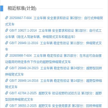
相近标准(计划)
20250667-T-604 工业车辆 安全要求和验证 第2部分：自行式伸缩臂
式叉车
GB/T 10827.1-2014 工业车辆 安全要求和验证 第1部分：自行式工
业车辆（除无人驾驶车辆、伸缩臂式叉车和载运车）
GB/T 26949.11-2016 工业车辆 稳定性验证 第11部分：伸缩臂式叉
车
20260988-T-604 工业车辆 稳定性验证 第25部分：在吊运可自由摆
动载荷的特定条件下作业的越野型伸缩臂式叉车
GB/T 26949.24-2023 工业车辆 稳定性验证 第24部分：越野型回转
伸缩臂式叉车
GB/T 26949.14-2016 工业车辆 稳定性验证 第14部分：越野型伸缩
臂式叉车
GB/T 42784.2-2025 越野叉车 验证视野的试验方法 第2部分：越野
型回转伸缩臂式叉车
GB/T 38055.2-2025 越野叉车 安全使用要求 第2部分：回转伸缩臂