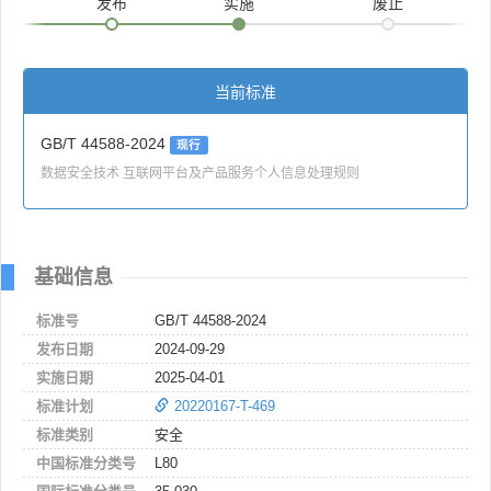
发布
实施
废止
当前标准
GB/T 44588-2024
现行
数据安全技术 互联网平台及产品服务个人信息处理规则
基础信息
标准号
GB/T 44588-2024
发布日期
2024-09-29
实施日期
2025-04-01
标准计划
20220167-T-469
标准类别
安全
中国标准分类号
L80