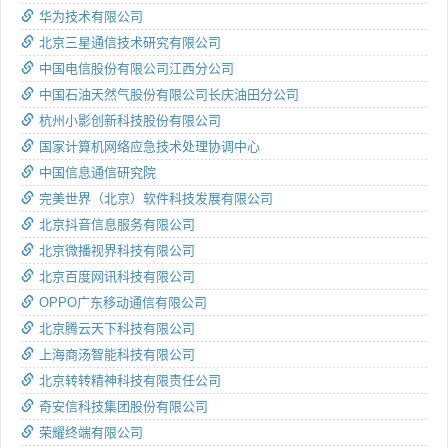
华为技术有限公司
北京三星通信技术研究有限公司
中国电信股份有限公司江西分公司
中国石油天然气股份有限公司长庆油田分公司
杭州小影创新科技股份有限公司
国家计算机网络应急技术处理协调中心
中国信息通信研究院
完美世界（北京）软件科技发展有限公司
北京抖音信息服务有限公司
北京微播视界科技有限公司
北京百度网讯科技有限公司
OPPO广东移动通信有限公司
北京腾云天下科技有限公司
上海商汤智能科技有限公司
北京转转精神科技有限责任公司
奇安信科技集团股份有限公司
荣耀终端有限公司