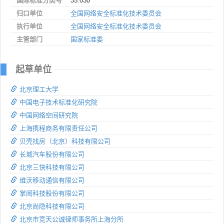
国际标准分类号
35.030
归口单位
全国网络安全标准化技术委员会
执行单位
全国网络安全标准化技术委员会
主管部门
国家标准委
起草单位
北京理工大学
中国电子技术标准化研究院
中国网络空间研究院
上海携程商务有限责任公司
贝壳找房（北京）科技有限公司
长城汽车股份有限公司
北京三快科技有限公司
维沃移动通信有限公司
掌阅科技股份有限公司
北京尚隐科技有限公司
北京市竞天公诚律师事务所上海分所