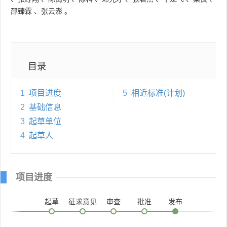
邵臻霖
、
张云澎
。
目录
1
项目进度
5
相近标准(计划)
2
基础信息
3
起草单位
4
起草人
项目进度
起草
征求意见
审查
批准
发布