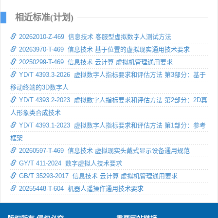
相近标准(计划)
20262010-Z-469 信息技术 客服型虚拟数字人测试方法
20263970-T-469 信息技术 基于位置的虚拟现实通用技术要求
20250299-T-469 信息技术 云计算 虚拟机管理通用要求
YD/T 4393.3-2026 虚拟数字人指标要求和评估方法 第3部分：基于
移动终端的3D数字人
YD/T 4393.2-2023 虚拟数字人指标要求和评估方法 第2部分：2D真
人形象类合成技术
YD/T 4393.1-2023 虚拟数字人指标要求和评估方法 第1部分：参考
框架
20260597-T-469 信息技术 虚拟现实头戴式显示设备通用规范
GY/T 411-2024 数字虚拟人技术要求
GB/T 35293-2017 信息技术 云计算 虚拟机管理通用要求
20255448-T-604 机器人遥操作通用技术要求