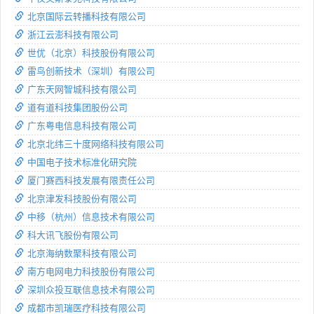
北京国际云转播科技有限公司
浙江云澎科技有限公司
世优（北京）科技股份有限公司
雷鸟创新技术（深圳）有限公司
广东天网智城科技有限公司
道有道科技集团股份公司
广东粤电信息科技有限公司
北京北纬三十度网络科技有限公司
中国电子技术标准化研究院
厦门赛西科技发展有限责任公司
北京津发科技股份有限公司
中移（杭州）信息技术有限公司
科大讯飞股份有限公司
北京海纳数聚科技有限公司
南方电网电力科技股份有限公司
深圳众投互联信息技术有限公司
成都市凯瑞医疗科技有限公司