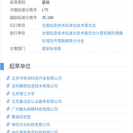
标准类别
基础
中国标准分类号
L70
国际标准分类号
35.240
归口单位
全国信息技术标准化技术委员会
执行单位
全国信息技术标准化技术委员会计算机图形图像
处理及环境数据表示分会
主管部门
国家标准委
起草单位
北京市商汤科技开发有限公司
深圳赛西信息技术有限公司
北京理工大学
北京赢动实认证服务有限公司
广州趣丸网络科技有限公司
鹏城实验室
咪咕文化科技有限公司
中仪英斯泰克科技有限公司