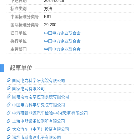
下达日期
2024-06-28
标准类别
方法
中国标准分类号
K81
国际标准分类号
29.200
归口单位
中国电力企业联合会
执行单位
中国电力企业联合会
主管部门
中国电力企业联合会
起草单位
国网电力科学研究院有限公司
国家电网有限公司
国电南瑞南京控制系统有限公司
中国电力科学研究院有限公司
中汽研新能源汽车检验中心(天津)有限公司
上海电器设备检测所有限公司
大众汽车（中国）投资有限公司
深圳市斯康达电子有限公司