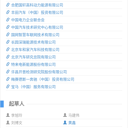
合肥国轩高科动力能源有限公司
丰田汽车（中国）投资有限公司
中国电力企业联合会
中国汽车技术研究中心有限公司
国网智慧车联网技术有限公司
长园深瑞能源技术有限公司
北京车和家汽车科技有限公司
北京汽车研究总院有限公司
特来电新能源股份有限公司
许昌开普检测研究院股份有限公司
梅赛德斯一奔驰（中国）投资有限公司
宝马（中国）服务有限公司
起草人
李旭玲
马建伟
刘博文
黄鑫