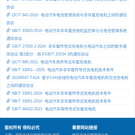
协议
QC/T 842-2010 电动汽车电池管理系统与非车载充电机之间的通信
协议
NB/T 33003-2010 电动汽车非车载充电机监控单元与电池管理系统
通信协议
GB/T 27930.2-2024 非车载传导式充电机与电动汽车之间的数字通
信协议 第2部分：用于GB/T 20234.3的通信协议
QC/T 895-2011 电动汽车用传导式车载充电机
NB/T 33001—2025 电动汽车非车载传导式充电机技术条件
20100547-T-624 基于CAN总线的电动汽车车载充电机和交流充电桩
之间的通信协议
NB/T 33001-2018 电动汽车非车载传导式充电机技术条件
NB/T 33001-2010 电动汽车非车载传导式充电机技术条件
GB/T 40432-2021 电动汽车用传导式车载充电机
版权所有 侵权必究
重要网站链接