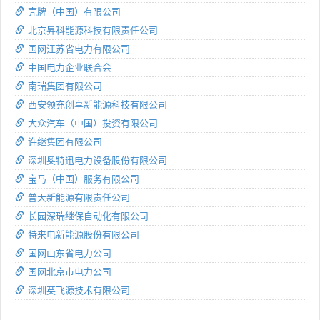
壳牌（中国）有限公司
北京昇科能源科技有限责任公司
国网江苏省电力有限公司
中国电力企业联合会
南瑞集团有限公司
西安领充创享新能源科技有限公司
大众汽车（中国）投资有限公司
许继集团有限公司
深圳奥特迅电力设备股份有限公司
宝马（中国）服务有限公司
普天新能源有限责任公司
长园深瑞继保自动化有限公司
特来电新能源股份有限公司
国网山东省电力公司
国网北京市电力公司
深圳英飞源技术有限公司