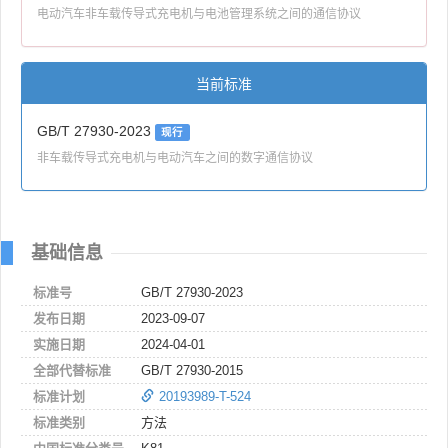
电动汽车非车载传导式充电机与电池管理系统之间的通信协议
当前标准
GB/T 27930-2023
现行
非车载传导式充电机与电动汽车之间的数字通信协议
基础信息
标准号
GB/T 27930-2023
发布日期
2023-09-07
实施日期
2024-04-01
全部代替标准
GB/T 27930-2015
标准计划
20193989-T-524
标准类别
方法