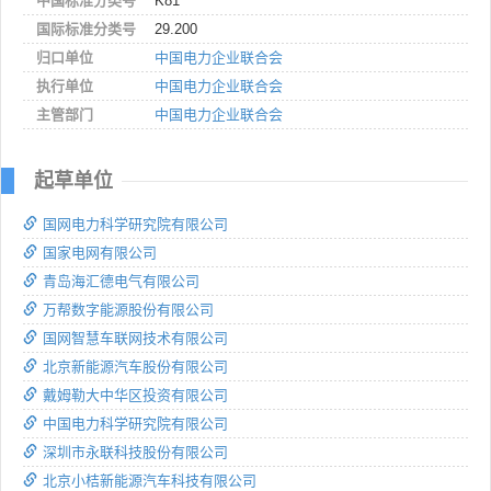
中国标准分类号
K81
国际标准分类号
29.200
归口单位
中国电力企业联合会
执行单位
中国电力企业联合会
主管部门
中国电力企业联合会
起草单位
国网电力科学研究院有限公司
国家电网有限公司
青岛海汇德电气有限公司
万帮数字能源股份有限公司
国网智慧车联网技术有限公司
北京新能源汽车股份有限公司
戴姆勒大中华区投资有限公司
中国电力科学研究院有限公司
深圳市永联科技股份有限公司
北京小桔新能源汽车科技有限公司