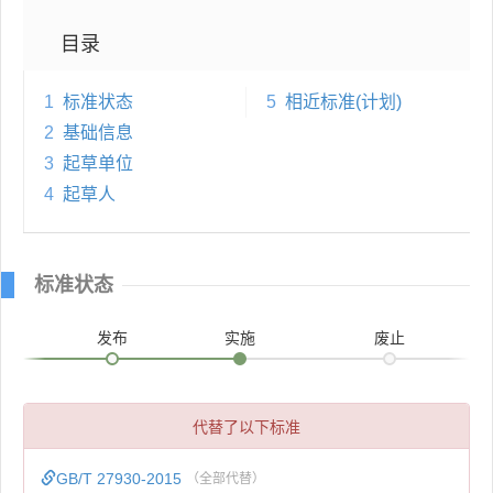
目录
1
标准状态
5
相近标准(计划)
2
基础信息
3
起草单位
4
起草人
标准状态
发布
实施
废止
代替了以下标准
GB/T 27930-2015
（全部代替）