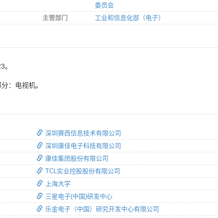
委员会
主管部门
工业和信息化部（电子）
23。
部分：电视机。
深圳赛西信息技术有限公司
深圳康佳电子科技有限公司
康佳集团股份有限公司
TCL实业控股股份有限公司
上海大学
三星电子(中国)研发中心
乐金电子（中国）研究开发中心有限公司