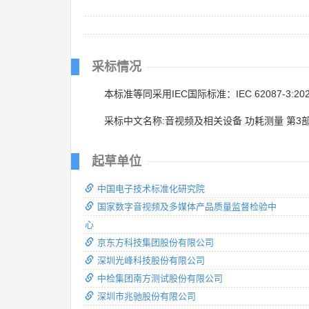
采标情况
本标准等同采用IEC国际标准：IEC 62087-3:20
采标中文名称:音视频及相关设备 功耗测量 第3
起草单位
中国电子技术标准化研究院
国家数字音视频及多媒体产品质量监督检验中
心
京东方科技集团股份有限公司
深圳光峰科技股份有限公司
中检集团南方测试股份有限公司
深圳市兆驰股份有限公司