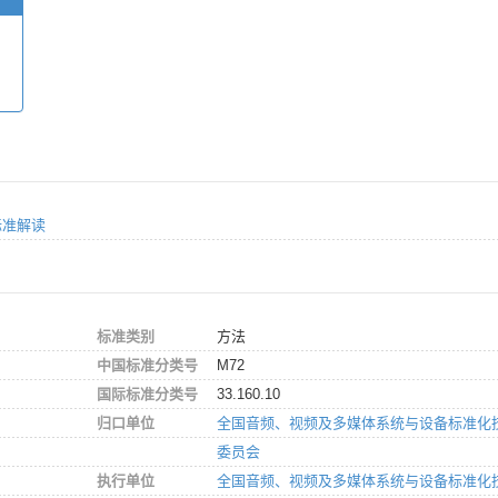
列标准解读
标准类别
方法
中国标准分类号
M72
国际标准分类号
33.160.10
归口单位
全国音频、视频及多媒体系统与设备标准化
委员会
执行单位
全国音频、视频及多媒体系统与设备标准化