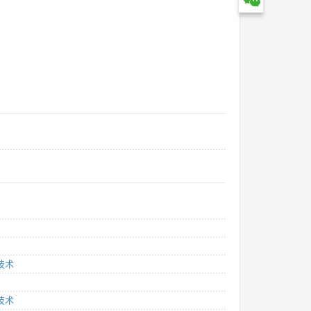
技术
技术