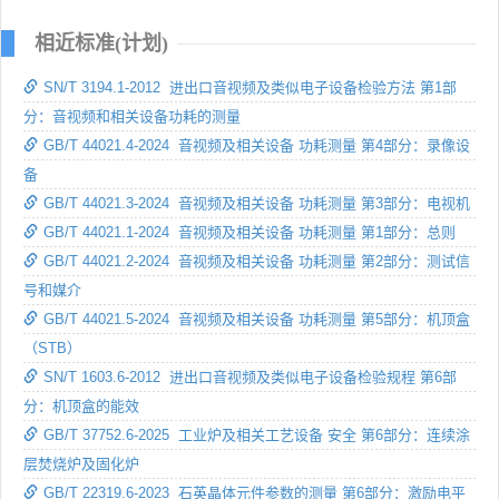
相近标准(计划)
SN/T 3194.1-2012 进出口音视频及类似电子设备检验方法 第1部
分：音视频和相关设备功耗的测量
GB/T 44021.4-2024 音视频及相关设备 功耗测量 第4部分：录像设
备
GB/T 44021.3-2024 音视频及相关设备 功耗测量 第3部分：电视机
GB/T 44021.1-2024 音视频及相关设备 功耗测量 第1部分：总则
GB/T 44021.2-2024 音视频及相关设备 功耗测量 第2部分：测试信
号和媒介
GB/T 44021.5-2024 音视频及相关设备 功耗测量 第5部分：机顶盒
（STB）
SN/T 1603.6-2012 进出口音视频及类似电子设备检验规程 第6部
分：机顶盒的能效
GB/T 37752.6-2025 工业炉及相关工艺设备 安全 第6部分：连续涂
层焚烧炉及固化炉
GB/T 22319.6-2023 石英晶体元件参数的测量 第6部分：激励电平