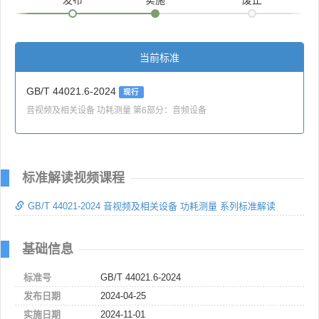
当前标准
GB/T 44021.6-2024
现行
音视频及相关设备 功耗测量 第6部分：音频设备
标准解读视频课程
GB/T 44021-2024 音视频及相关设备 功耗测量 系列标准解读
基础信息
标准号
GB/T 44021.6-2024
发布日期
2024-04-25
实施日期
2024-11-01