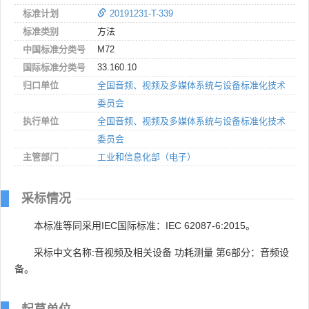
标准计划
20191231-T-339
标准类别
方法
中国标准分类号
M72
国际标准分类号
33.160.10
归口单位
全国音频、视频及多媒体系统与设备标准化技术
委员会
执行单位
全国音频、视频及多媒体系统与设备标准化技术
委员会
主管部门
工业和信息化部（电子）
采标情况
本标准等同采用IEC国际标准：IEC 62087-6:2015。
采标中文名称:音视频及相关设备 功耗测量 第6部分：音频设
备。