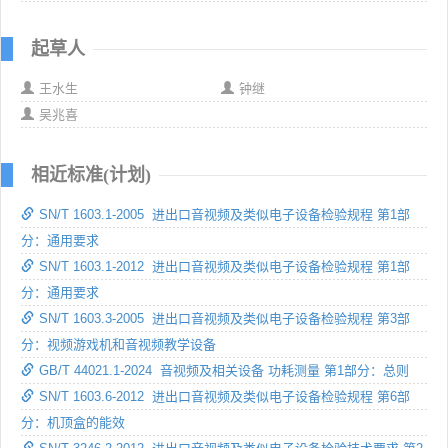
起草人
王水生
钟继
吴兆喜
相近标准(计划)
SN/T 1603.1-2005 进出口音视频及类似电子设备检验规程 第1部
分：通用要求
SN/T 1603.1-2012 进出口音视频及类似电子设备检验规程 第1部
分：通用要求
SN/T 1603.3-2005 进出口音视频及类似电子设备检验规程 第3部
分：视频游戏机和音视频教学设备
GB/T 44021.1-2024 音视频及相关设备 功耗测量 第1部分：总则
SN/T 1603.6-2012 进出口音视频及类似电子设备检验规程 第6部
分：机顶盒的能效