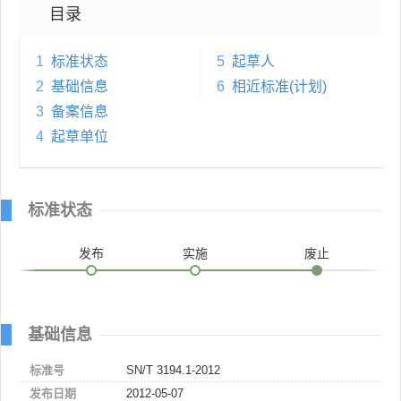
目录
1
标准状态
5
起草人
2
基础信息
6
相近标准(计划)
3
备案信息
4
起草单位
标准状态
发布
实施
废止
基础信息
标准号
SN/T 3194.1-2012
发布日期
2012-05-07