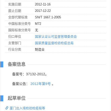
实施日期
2012-11-16
废止日期
2017-12-22
全部代替标准
SN/T 1667.1-2005
中国标准分类号
M72
国际标准分类号
无
归口单位
国家认证认可监督管理委员会
主管部门
国家质量监督检验检疫总局
行业分类
制造业
备案信息
备案号：37132-2012。
备案公告：
2012年第9号
。
起草单位
厦门出入境检验检疫局等