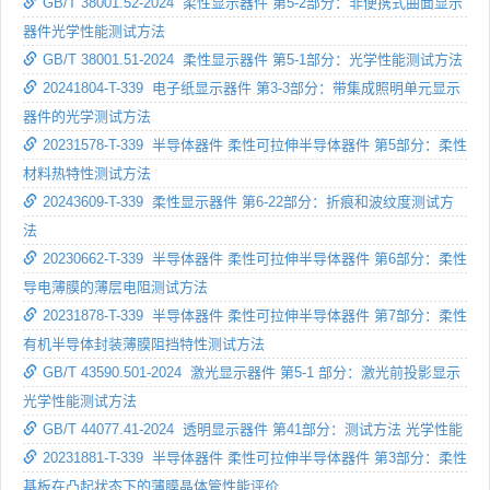
GB/T 38001.52-2024 柔性显示器件 第5-2部分：非便携式曲面显示
器件光学性能测试方法
GB/T 38001.51-2024 柔性显示器件 第5-1部分：光学性能测试方法
20241804-T-339 电子纸显示器件 第3-3部分：带集成照明单元显示
器件的光学测试方法
20231578-T-339 半导体器件 柔性可拉伸半导体器件 第5部分：柔性
材料热特性测试方法
20243609-T-339 柔性显示器件 第6-22部分：折痕和波纹度测试方
法
20230662-T-339 半导体器件 柔性可拉伸半导体器件 第6部分：柔性
导电薄膜的薄层电阻测试方法
20231878-T-339 半导体器件 柔性可拉伸半导体器件 第7部分：柔性
有机半导体封装薄膜阻挡特性测试方法
GB/T 43590.501-2024 激光显示器件 第5-1 部分：激光前投影显示
光学性能测试方法
GB/T 44077.41-2024 透明显示器件 第41部分：测试方法 光学性能
20231881-T-339 半导体器件 柔性可拉伸半导体器件 第3部分：柔性
基板在凸起状态下的薄膜晶体管性能评价