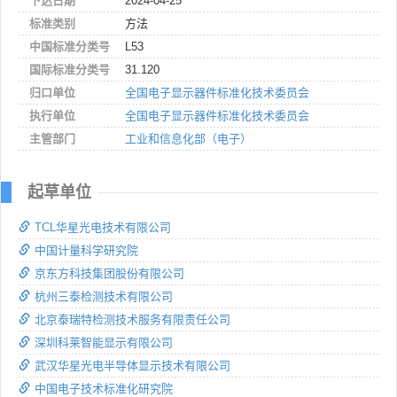
下达日期
2024-04-25
标准类别
方法
中国标准分类号
L53
国际标准分类号
31.120
归口单位
全国电子显示器件标准化技术委员会
执行单位
全国电子显示器件标准化技术委员会
主管部门
工业和信息化部（电子）
起草单位
TCL华星光电技术有限公司
中国计量科学研究院
京东方科技集团股份有限公司
杭州三泰检测技术有限公司
北京泰瑞特检测技术服务有限责任公司
深圳科莱智能显示有限公司
武汉华星光电半导体显示技术有限公司
中国电子技术标准化研究院