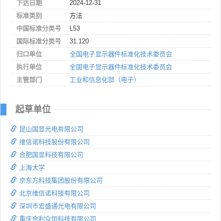
下达日期
2024-12-31
标准类别
方法
中国标准分类号
L53
国际标准分类号
31.120
归口单位
全国电子显示器件标准化技术委员会
执行单位
全国电子显示器件标准化技术委员会
主管部门
工业和信息化部（电子）
起草单位
昆山国显光电有限公司
维信诺科技股份有限公司
合肥国显科技有限公司
上海大学
京东方科技集团股份有限公司
北京维信诺科技有限公司
深圳市宏盛通光电有限公司
重庆合利众恒科技有限公司