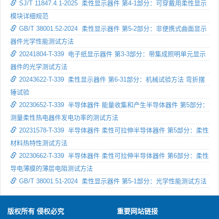
SJ/T 11847.4.1-2025 柔性显示器件 第4-1部分：可穿戴用柔性显示
模块详细规范
GB/T 38001.52-2024 柔性显示器件 第5-2部分：非便携式曲面显示
器件光学性能测试方法
20241804-T-339 电子纸显示器件 第3-3部分：带集成照明单元显示
器件的光学测试方法
20243622-T-339 柔性显示器件 第6-31部分：机械试验方法 弯折摆
锤试验
20230652-T-339 半导体器件 能量收集和产生半导体器件 第5部分：
测量柔性热电器件发电功率的测试方法
20231578-T-339 半导体器件 柔性可拉伸半导体器件 第5部分：柔性
材料热特性测试方法
20230662-T-339 半导体器件 柔性可拉伸半导体器件 第6部分：柔性
导电薄膜的薄层电阻测试方法
GB/T 38001.51-2024 柔性显示器件 第5-1部分：光学性能测试方法
版权所有 侵权必究
重要网站链接