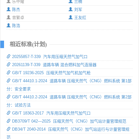
乐中耀
兰楠
陈杰
刘军
曾繁卓
王友红
陈浩
相近标准(计划)
20255857-T-339 汽车用压缩天然气加气口
20261139-T-339 道路车辆 混合燃料加气连接器
GB/T 19236-2025 压缩天然气加气机加气枪
GB/T 44410.1-2024 道路车辆 压缩天然气（CNG）燃料系统 第1部
分：安全要求
GB/T 44410.2-2024 道路车辆 压缩天然气（CNG）燃料系统 第2部
分：试验方法
GB/T 18363-2017 汽车用压缩天然气加气口
DB3709/T 042—2025 压缩天然气（CNG）加气站计量管理规范
DB34/T 2040-2014 压缩天然气（CNG）加气站运行与计量管理规
范