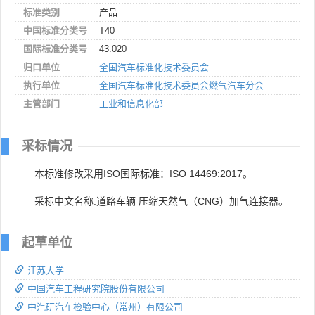
标准类别
产品
中国标准分类号
T40
国际标准分类号
43.020
归口单位
全国汽车标准化技术委员会
执行单位
全国汽车标准化技术委员会燃气汽车分会
主管部门
工业和信息化部
采标情况
本标准修改采用ISO国际标准：ISO 14469:2017。
采标中文名称:道路车辆 压缩天然气（CNG）加气连接器。
起草单位
江苏大学
中国汽车工程研究院股份有限公司
中汽研汽车检验中心（常州）有限公司