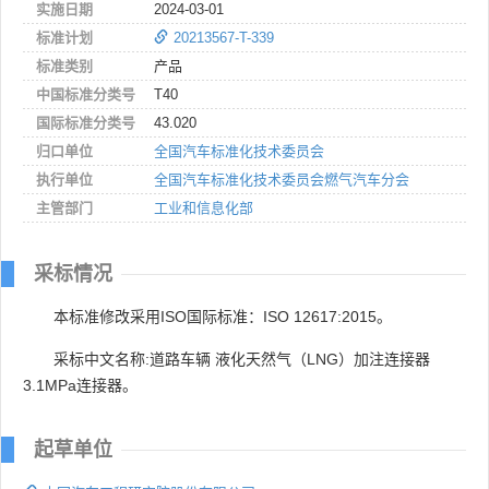
实施日期
2024-03-01
标准计划
20213567-T-339
标准类别
产品
中国标准分类号
T40
国际标准分类号
43.020
归口单位
全国汽车标准化技术委员会
执行单位
全国汽车标准化技术委员会燃气汽车分会
主管部门
工业和信息化部
采标情况
本标准修改采用ISO国际标准：ISO 12617:2015。
采标中文名称:道路车辆 液化天然气（LNG）加注连接器
3.1MPa连接器。
起草单位