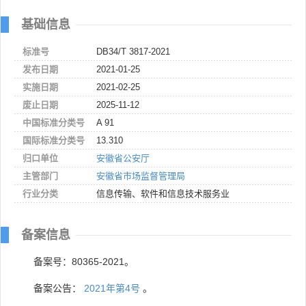
基础信息
标准号
DB34/T 3817-2021
发布日期
2021-01-25
实施日期
2021-02-25
废止日期
2025-11-12
中国标准分类号
A 91
国际标准分类号
13.310
归口单位
安徽省公安厅
主管部门
安徽省市场监督管理局
行业分类
信息传输、软件和信息技术服务业
备案信息
备案号：80365-2021。
备案公告：
2021年第4号
。