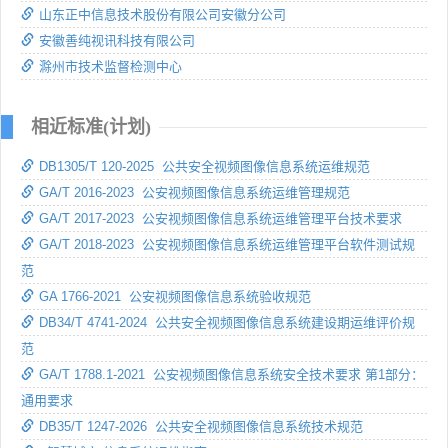
山东正中信息技术股份有限公司安徽分公司
安徽善纯视讯科技有限公司
滁州市技术监督检测中心
相近标准(计划)
DB1305/T 120-2025 公共安全视频图像信息系统运维规范
GA/T 2016-2023 公安视频图像信息系统运维管理规范
GA/T 2017-2023 公安视频图像信息系统运维管理平台技术要求
GA/T 2018-2023 公安视频图像信息系统运维管理平台软件测试规
范
GA 1766-2021 公安视频图像信息系统验收规范
DB34/T 4741-2024 公共安全视频图像信息系统建设期运维评价规
范
GA/T 1788.1-2021 公安视频图像信息系统安全技术要求 第1部分：
通用要求
DB35/T 1247-2026 公共安全视频图像信息系统技术规范