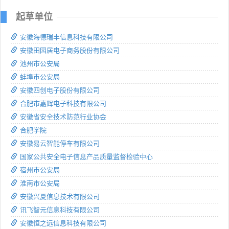
起草单位
安徽海德瑞丰信息科技有限公司
安徽田园居电子商务股份有限公司
池州市公安局
蚌埠市公安局
安徽四创电子股份有限公司
合肥市嘉辉电子科技有限公司
安徽省安全技术防范行业协会
合肥学院
安徽易云智能停车有限公司
国家公共安全电子信息产品质量监督检验中心
宿州市公安局
淮南市公安局
安徽兴夏信息技术有限公司
讯飞智元信息科技有限公司
安徽恒之远信息科技有限公司