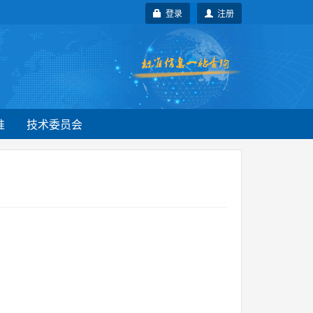
登录
注册
准
技术委员会