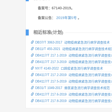
备案号：67140-2019。
备案公告：
2019年第5号
。
相近标准(计划)
DB37/T 3063-2017 动物疫病紧急流行病学调查技术
DB11/T 455-2021 动物疫病紧急流行病学调查技术规
DB4117/T 217.1-2019 动物疫病紧急流行病学调查
DB4117/T 217.3-2019 动物疫病紧急流行病学调
NY/T 4140-2022 口蹄疫紧急流行病学调查技术
DB4117/T 217.2-2019 动物疫病紧急流行病学调
DB4117/T 217.5-2019 动物疫病紧急流行病学调
DB31/T 1049-2017 兽医紧急流行病学调查技术规范
DB4117/T 217.6-2019 动物疫病紧急流行病学调
DB4117/T 217.8-2019 动物疫病紧急流行病学调