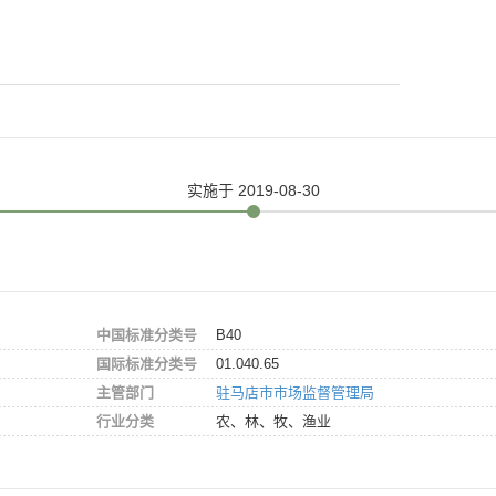
实施
于 2019-08-30
中国标准分类号
B40
国际标准分类号
01.040.65
主管部门
驻马店市市场监督管理局
行业分类
农、林、牧、渔业