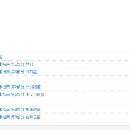
范
技术指南 第1部分 总则
查技术指南 第3部分 口蹄疫
查技术指南 第2部分 非洲猪瘟
查技术指南 第5部分 小反刍兽疫
查技术指南 第6部分 鸡新城疫
查技术指南 第8部分 布鲁氏菌