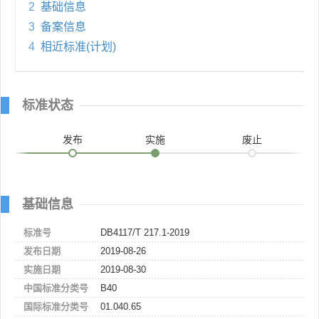
2
基础信息
3
备案信息
4
相近标准(计划)
标准状态
发布
实施
废止
基础信息
标准号
DB4117/T 217.1-2019
发布日期
2019-08-26
实施日期
2019-08-30
中国标准分类号
B40
国际标准分类号
01.040.65