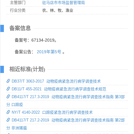
主管部门
驻马店市市场监督管理局
行业分类
农、林、牧、渔业
备案信息
备案号：67134-2019。
备案公告：
2019年第5号
。
相近标准(计划)
DB37/T 3063-2017 动物疫病紧急流行病学调查技术
DB11/T 455-2021 动物疫病紧急流行病学调查技术规范
DB4117/T 217.3-2019 动物疫病紧急流行病学调查技术指南 第3部
分 口蹄疫
NY/T 4140-2022 口蹄疫紧急流行病学调查技术
DB4117/T 217.2-2019 动物疫病紧急流行病学调查技术指南 第2部
分 非洲猪瘟